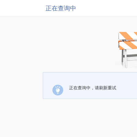
正在查询中
正在查询中，请刷新重试