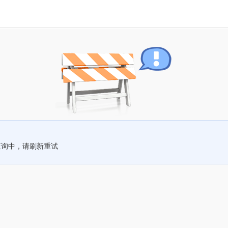
查询中，请刷新重试