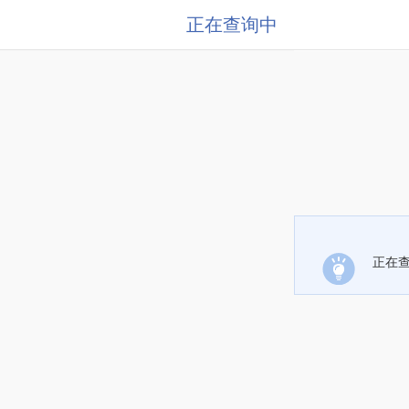
正在查询中
正在