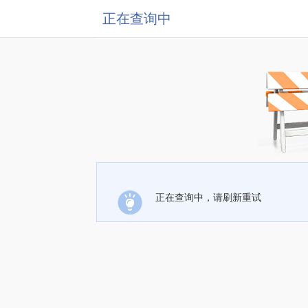
正在查询中
正在查询中，请刷新重试