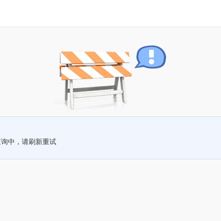
查询中，请刷新重试