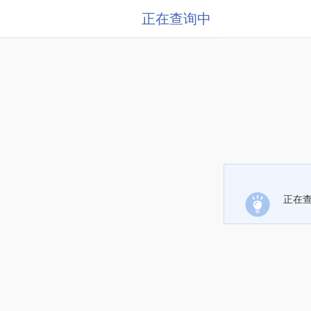
正在查询中
正在