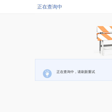
正在查询中
正在查询中，请刷新重试